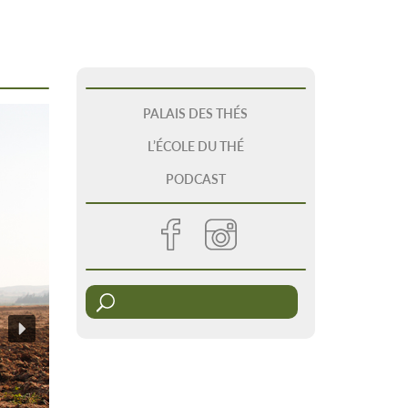
PALAIS DES THÉS
L’ÉCOLE DU THÉ
PODCAST