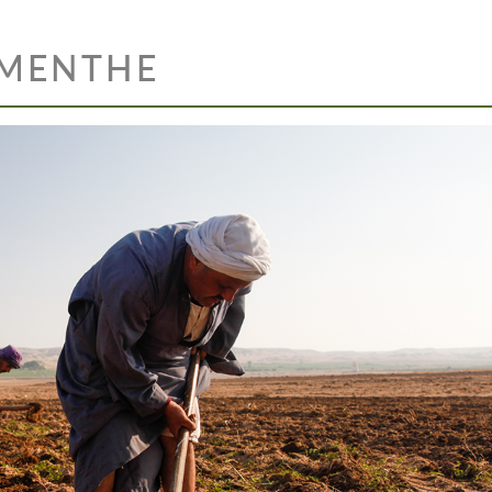
 MENTHE