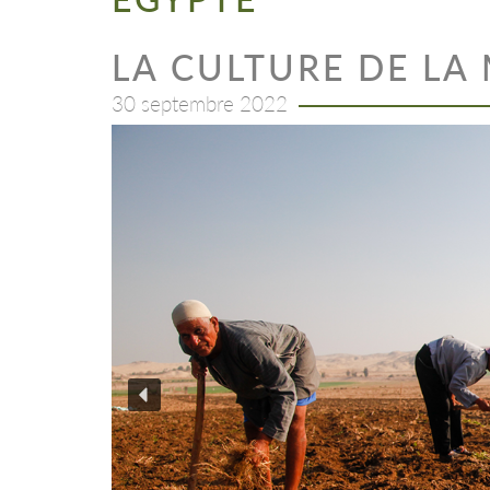
LA CULTURE DE LA
30 septembre 2022