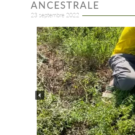
ANCESTRALE
23 septembre 2022