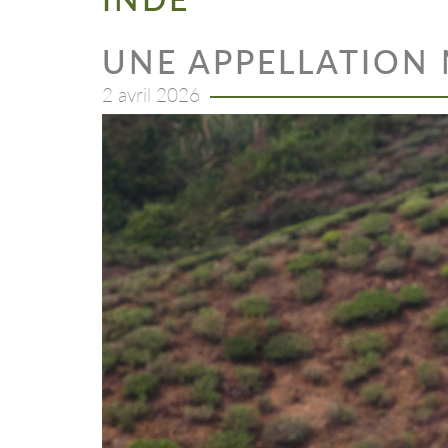
UNE APPELLATION
2 avril 2026