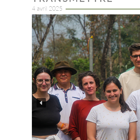
4 avril 2025