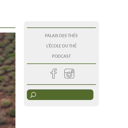
PALAIS DES THÉS
L’ÉCOLE DU THÉ
PODCAST