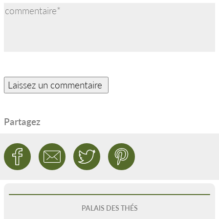
Partagez
PALAIS DES THÉS