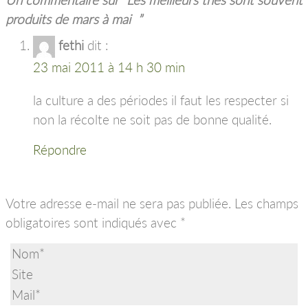
produits de mars à mai
”
fethi
dit :
23 mai 2011 à 14 h 30 min
la culture a des périodes il faut les respecter si
non la récolte ne soit pas de bonne qualité.
Répondre
Votre adresse e-mail ne sera pas publiée.
Les champs
obligatoires sont indiqués avec
*