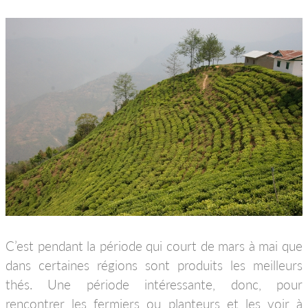
C’est pendant la période qui court de mars à mai que
dans certaines régions sont produits les meilleurs
thés. Une période intéressante, donc, pour
rencontrer les fermiers ou planteurs et les voir à