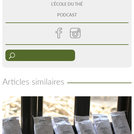
L’ÉCOLE DU THÉ
PODCAST
Articles similaires