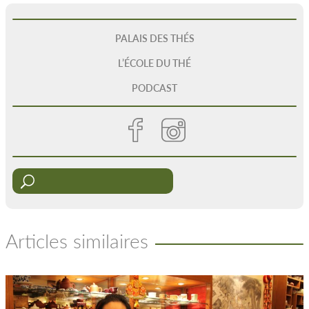
PALAIS DES THÉS
L’ÉCOLE DU THÉ
PODCAST
Articles similaires