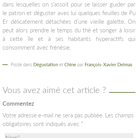
dans lesquelles on s’assoit pour se laisser guider par
le patron et déguster avec lui quelques feuilles de Pu
Er délicatement détachées d’une vieille galette. On
peut alors prendre le temps du thé et songer à loisir
à cette île et à ses habitants hyperactifs qui
consomment avec frénésie.
Posté dans
Dégustation
et
Chine
par
François-Xavier Delmas
Vous avez aimé cet article ?
Commentez
Votre adresse e-mail ne sera pas publiée.
Les champs
obligatoires sont indiqués avec
*