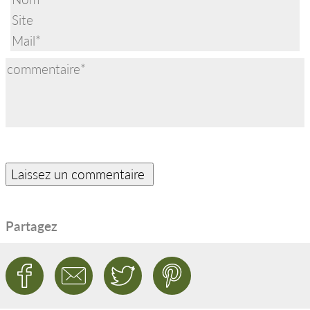
Partagez