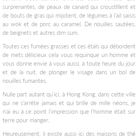
surprenantes, de peaux de canard qui croustillent et
de bouts de gras qui mijotent, de légumes à l’ail saisis
au wok et de porc au caramel. De nouilles sautées,
de beignets et autres dim sum.
Toutes ces fumées grasses et ces étals qui débordent
de mets délicieux cela vous requinque un homme et
vous donne envie à vous aussi, à toute heure du jour
et de la nuit, de plonger le visage dans un bol de
nouilles fumantes.
Nulle part autant qu’ici, à Hong Kong, dans cette ville
qui ne s’arrête jamais et qui brille de mille néons, je
n’ai eu à ce point l’impression que l’homme était sur
terre pour manger.
Heureusement, il existe aussi ici des maisons de thé