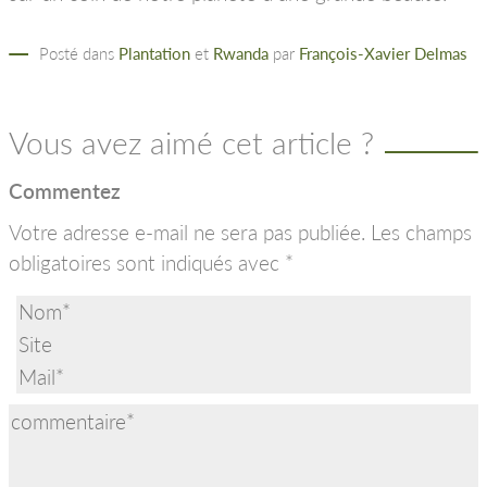
Posté dans
Plantation
et
Rwanda
par
François-Xavier Delmas
Vous avez aimé cet article ?
Commentez
Votre adresse e-mail ne sera pas publiée.
Les champs
obligatoires sont indiqués avec
*