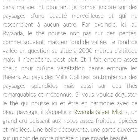
dans ma vie. Et pourtant, je tombe encore sur des
paysages d’une beauté merveilleuse et qui ne
ressemblent à aucun autre. Par exemple, ici, au
Rwanda, le thé pousse non pas sur des pentes,
comme souvent, mais en fond de vallée. Le fond de
vallée en question se situe à 2000 mètres d’altitude
mais, il n’empêche, c’est plat. Et il fait encore assez
chaud pour qu’une végétation dense entoure les
théiers. Au pays des Mille Collines, on tombe sur des
paysages splendides mais aussi sur des thés
remarquables et méconnus. Si vous voulez déguster
le thé qui pousse ici et être en harmonie avec ce
beau paysage, il s’appelle «
Rwanda Silver Mist
», un
grand cru puissant aux notes assez fruitées, épicées
et miellées. Une belle découverte, une porte ouverte
sur un coin de notre planète d’une grande beauté.