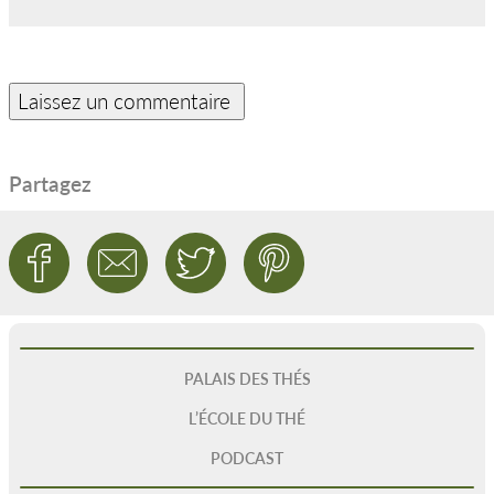
Partagez
PALAIS DES THÉS
L’ÉCOLE DU THÉ
PODCAST