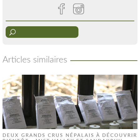
Articles similaires
DEUX GRANDS CRUS NÉPALAIS À DÉCOUVRIR