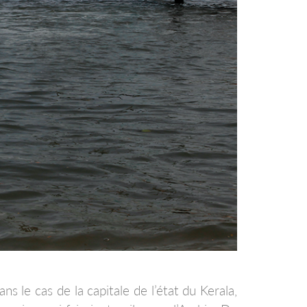
s le cas de la capitale de l’état du Kerala,