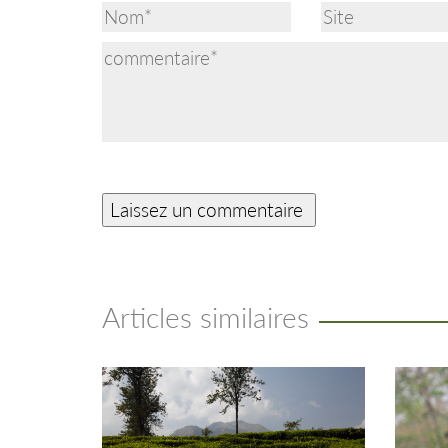
Articles similaires