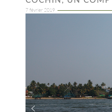
7 février 2019