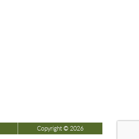
Copyright © 2026