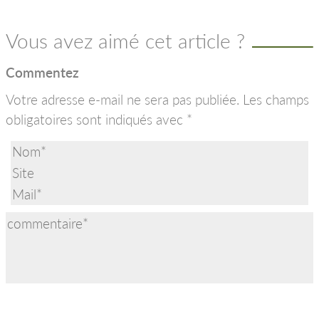
Vous avez aimé cet article ?
Commentez
Votre adresse e-mail ne sera pas publiée.
Les champs
obligatoires sont indiqués avec
*