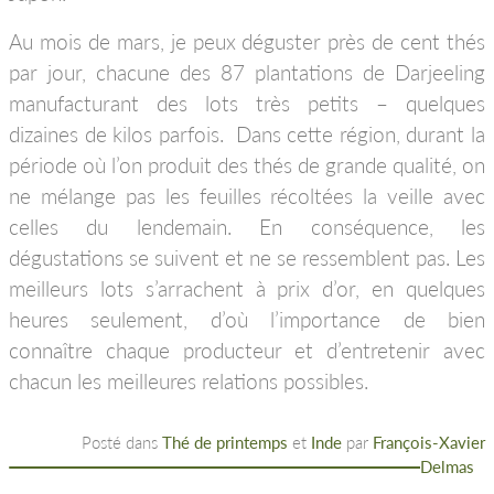
Au mois de mars, je peux déguster près de cent thés
par jour, chacune des 87 plantations de Darjeeling
manufacturant des lots très petits – quelques
dizaines de kilos parfois. Dans cette région, durant la
période où l’on produit des thés de grande qualité, on
ne mélange pas les feuilles récoltées la veille avec
celles du lendemain. En conséquence, les
dégustations se suivent et ne se ressemblent pas. Les
meilleurs lots s’arrachent à prix d’or, en quelques
heures seulement, d’où l’importance de bien
connaître chaque producteur et d’entretenir avec
chacun les meilleures relations possibles.
Posté dans
Thé de printemps
et
Inde
par
François-Xavier
Delmas