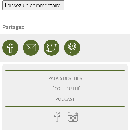
Partagez
PALAIS DES THÉS
L’ÉCOLE DU THÉ
PODCAST