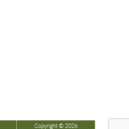
Copyright © 2026