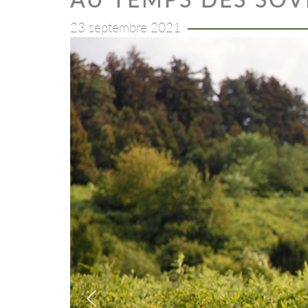
23 septembre 2021