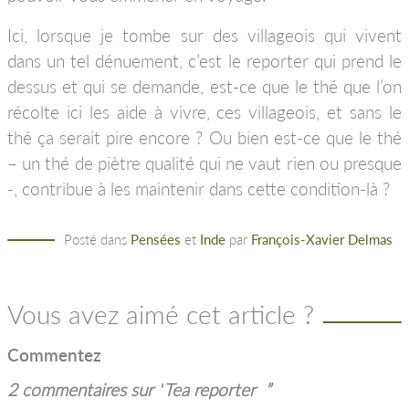
Ici, lorsque je tombe sur des villageois qui vivent
dans un tel dénuement, c’est le reporter qui prend le
dessus et qui se demande, est-ce que le thé que l’on
récolte ici les aide à vivre, ces villageois, et sans le
thé ça serait pire encore ? Ou bien est-ce que le thé
– un thé de piètre qualité qui ne vaut rien ou presque
-, contribue à les maintenir dans cette condition-là ?
Posté dans
Pensées
et
Inde
par
François-Xavier Delmas
Vous avez aimé cet article ?
Commentez
2 commentaires sur “
Tea reporter
”