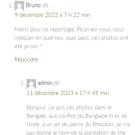
Bruno
dit :
9 décembre 2023 à 7 h 22 min
Merci pour ce reportage. Pourriez-vous nous
indiquer en quel lieu, quel pays, ces photos ont
été prises ?
Répondre
admin
dit :
11 décembre 2023 à 17 h 49 min
Bonjour, j’ai pris ces photos dans le
Bengale, aux confins du Bangladesh et de
l’Inde, à un jet de pierre du Bhoutan. Je n’ai
pas donné le nom de la plantation de thé