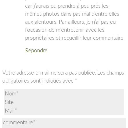
car j’aurais pu prendre à peu près les
mêmes photos dans pas mal d’entre elles
aux alentours. Par ailleurs, je n’ai pas eu
l’occasion de m’entretenir avec les
propriétaires et recueillir leur commentaire.
Répondre
Votre adresse e-mail ne sera pas publiée.
Les champs
obligatoires sont indiqués avec
*