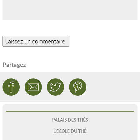
Partagez
PALAIS DES THÉS
L’ÉCOLE DU THÉ