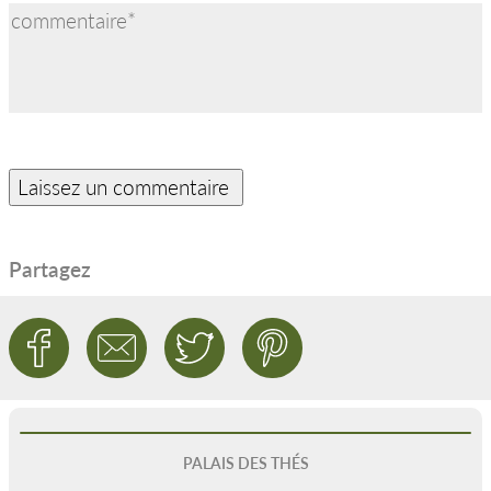
Partagez
PALAIS DES THÉS