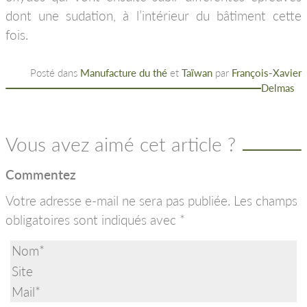
dont une sudation, à l’intérieur du bâtiment cette
fois.
Posté dans
Manufacture du thé
et
Taïwan
par
François-Xavier
Delmas
Vous avez aimé cet article ?
Commentez
Votre adresse e-mail ne sera pas publiée.
Les champs
obligatoires sont indiqués avec
*