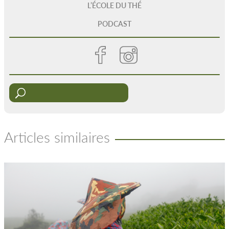
L’ÉCOLE DU THÉ
PODCAST
Articles similaires