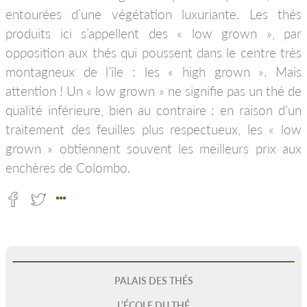
entourées d’une végétation luxuriante. Les thés
produits ici s’appellent des « low grown », par
opposition aux thés qui poussent dans le centre très
montagneux de l’île : les « high grown ». Mais
attention ! Un « low grown » ne signifie pas un thé de
qualité inférieure, bien au contraire : en raison d’un
traitement des feuilles plus respectueux, les « low
grown » obtiennent souvent les meilleurs prix aux
enchères de Colombo.
PALAIS DES THÉS
L’ÉCOLE DU THÉ