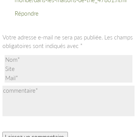
Répondre
Votre adresse e-mail ne sera pas publiée.
Les champs
obligatoires sont indiqués avec
*