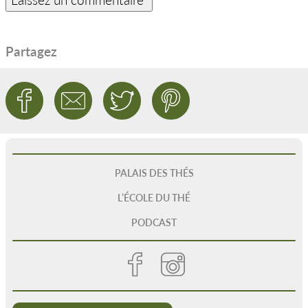
Partagez
PALAIS DES THÉS
L’ÉCOLE DU THÉ
PODCAST