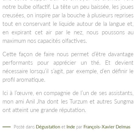
notre bulbe olfactif. La tête un peu baissée, les joues
creusées, on inspire par la bouche à plusieurs reprises
tout en conservant le liquide autour de la langue et,
en expirant cet air par le nez, nous poussons au
maximum nos capacités olfactives.
Cette façon de faire nous permet d’être davantage
performants pour apprécier un thé. Et devient
nécessaire lorsqu’il s’agit, par exemple, d’en définir le
profil aromatique.
Ici à l’œuvre, en compagnie de l’un de ses assistants,
mon ami Anil Jha dont les Turzum et autres Sungma
ont atteint une grande réputation.
Posté dans
Dégustation
et
Inde
par
François-Xavier Delmas