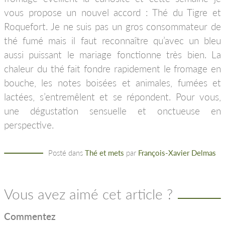
vous propose un nouvel accord : Thé du Tigre et
Roquefort. Je ne suis pas un gros consommateur de
thé fumé mais il faut reconnaître qu’avec un bleu
aussi puissant le mariage fonctionne très bien. La
chaleur du thé fait fondre rapidement le fromage en
bouche, les notes boisées et animales, fumées et
lactées, s’entremêlent et se répondent. Pour vous,
une dégustation sensuelle et onctueuse en
perspective.
Posté dans
Thé et mets
par
François-Xavier Delmas
Vous avez aimé cet article ?
Commentez