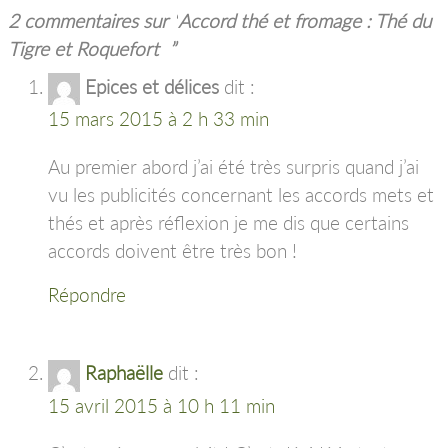
2 commentaires sur “
Accord thé et fromage : Thé du
Tigre et Roquefort
”
Epices et délices
dit :
15 mars 2015 à 2 h 33 min
Au premier abord j’ai été très surpris quand j’ai
vu les publicités concernant les accords mets et
thés et après réflexion je me dis que certains
accords doivent être très bon !
Répondre
Raphaëlle
dit :
15 avril 2015 à 10 h 11 min