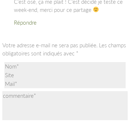
C’est osé, ça me plait ! C’est décidé je teste ce
week-end, merci pour ce partage
Répondre
Votre adresse e-mail ne sera pas publiée.
Les champs
obligatoires sont indiqués avec
*