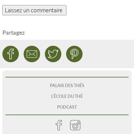
Partagez
PALAIS DES THÉS
L’ÉCOLE DU THÉ
PODCAST