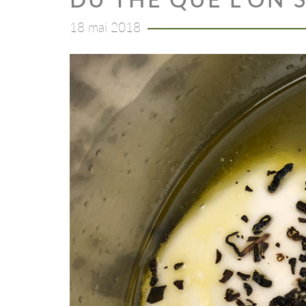
18 mai 2018