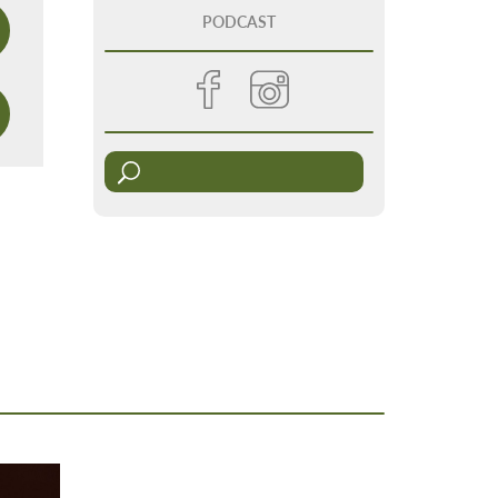
PODCAST