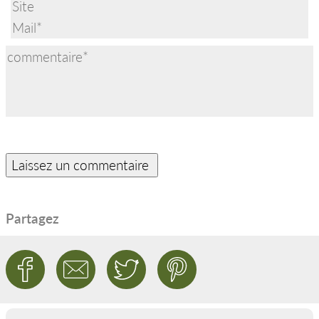
Partagez