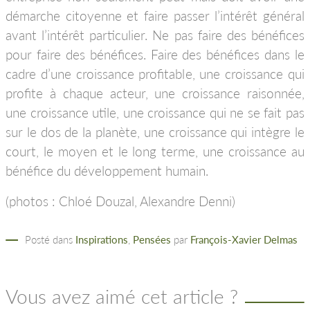
démarche citoyenne et faire passer l’intérêt général
avant l’intérêt particulier. Ne pas faire des bénéfices
pour faire des bénéfices. Faire des bénéfices dans le
cadre d’une croissance profitable, une croissance qui
profite à chaque acteur, une croissance raisonnée,
une croissance utile, une croissance qui ne se fait pas
sur le dos de la planète, une croissance qui intègre le
court, le moyen et le long terme, une croissance au
bénéfice du développement humain.
(photos : Chloé Douzal, Alexandre Denni)
Posté dans
Inspirations
,
Pensées
par
François-Xavier Delmas
Vous avez aimé cet article ?