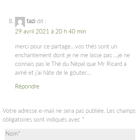
tazi
dit :
29 avril 2021 à 20 h 40 min
merci pour ce partage…vos thés sont un
enchantement dont je ne me lasse pas …je ne
connais pas le Thé du Népal que Mr Ricard a
aimé et j’ai hâte de le gôuter…
Répondre
Votre adresse e-mail ne sera pas publiée.
Les champs
obligatoires sont indiqués avec
*