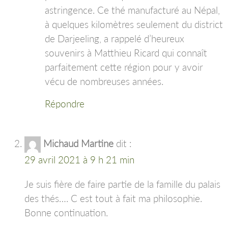
astringence. Ce thé manufacturé au Népal,
à quelques kilomètres seulement du district
de Darjeeling, a rappelé d’heureux
souvenirs à Matthieu Ricard qui connaît
parfaitement cette région pour y avoir
vécu de nombreuses années.
Répondre
Michaud Martine
dit :
29 avril 2021 à 9 h 21 min
Je suis fière de faire partie de la famille du palais
des thés…. C est tout à fait ma philosophie.
Bonne continuation.