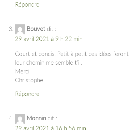
Répondre
Bouvet
dit :
29 avril 2021 à 9 h 22 min
Court et concis. Petit à petit ces idées feront
leur chemin me semble t’il.
Merci
Christophe
Répondre
Monnin
dit :
29 avril 2021 à 16 h 56 min