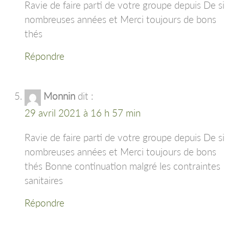
Ravie de faire parti de votre groupe depuis De si
nombreuses années et Merci toujours de bons
thés
Répondre
Monnin
dit :
29 avril 2021 à 16 h 57 min
Ravie de faire parti de votre groupe depuis De si
nombreuses années et Merci toujours de bons
thés Bonne continuation malgré les contraintes
sanitaires
Répondre