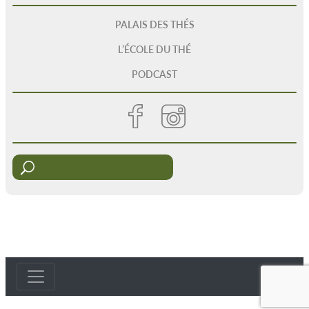
PALAIS DES THÉS
L’ÉCOLE DU THÉ
PODCAST