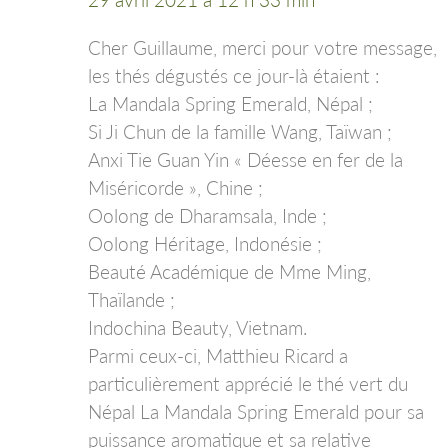
Cher Guillaume, merci pour votre message,
les thés dégustés ce jour-là étaient :
La Mandala Spring Emerald, Népal ;
Si Ji Chun de la famille Wang, Taïwan ;
Anxi Tie Guan Yin « Déesse en fer de la
Miséricorde », Chine ;
Oolong de Dharamsala, Inde ;
Oolong Héritage, Indonésie ;
Beauté Académique de Mme Ming,
Thaïlande ;
Indochina Beauty, Vietnam.
Parmi ceux-ci, Matthieu Ricard a
particulièrement apprécié le thé vert du
Népal La Mandala Spring Emerald pour sa
puissance aromatique et sa relative