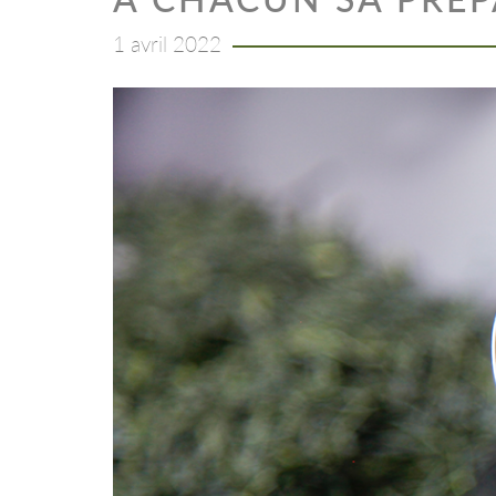
1 avril 2022