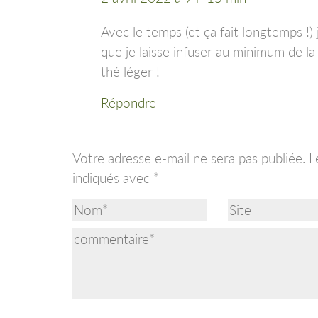
Avec le temps (et ça fait longtemps !
que je laisse infuser au minimum de la
thé léger !
Répondre
Votre adresse e-mail ne sera pas publiée.
L
indiqués avec
*