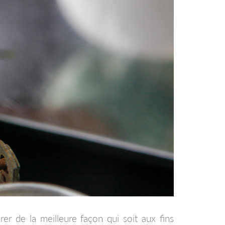
er de la meilleure façon qui soit aux fins