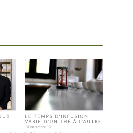
OUR
LE TEMPS D’INFUSION
VARIE D’UN THÉ À L’AUTRE
25 novembre 2011