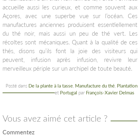
accueille aussi les curieux, et comme souvent aux
Açores, avec une superbe vue sur l’océan. Ces
manufactures anciennes produisent essentiellement
du thé noir, mais aussi un peu de thé vert. Les
récoltes sont mécaniques. Quant à la qualité de ces
thés, disons qu’ils font la joie des visiteurs qui
peuvent, infusion après infusion, revivre leur
merveilleux périple sur un archipel de toute beauté.
Posté dans
De la plante à la tasse
,
Manufacture du thé
,
Plantation
et
Portugal
par
François-Xavier Delmas
Vous avez aimé cet article ?
Commentez