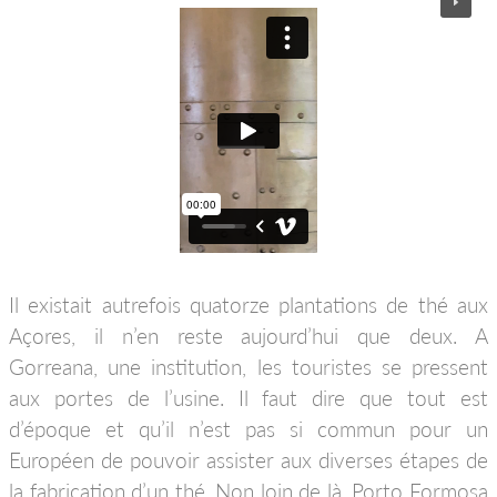
Il existait autrefois quatorze plantations de thé aux
Açores, il n’en reste aujourd’hui que deux. A
Gorreana, une institution, les touristes se pressent
aux portes de l’usine. Il faut dire que tout est
d’époque et qu’il n’est pas si commun pour un
Européen de pouvoir assister aux diverses étapes de
la fabrication d’un thé. Non loin de là, Porto Formosa