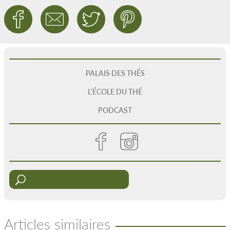
PALAIS DES THÉS
L’ÉCOLE DU THÉ
PODCAST
Articles similaires