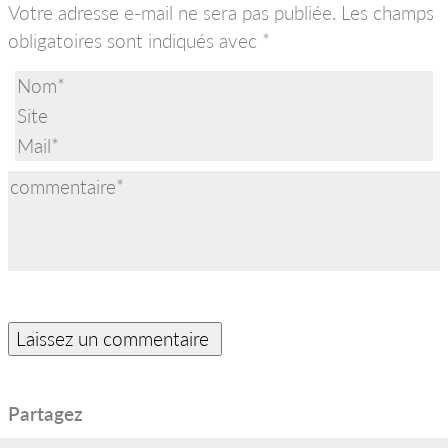
Votre adresse e-mail ne sera pas publiée.
Les champs
obligatoires sont indiqués avec
*
Partagez