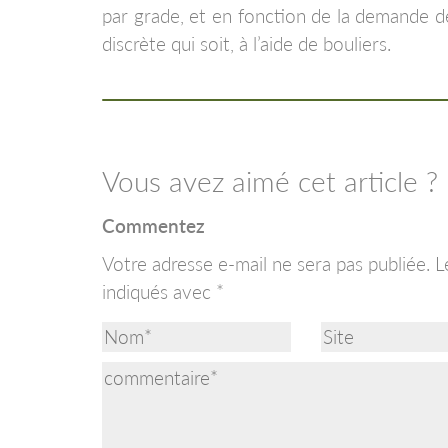
par grade, et en fonction de la demande de
discrète qui soit, à l’aide de bouliers.
Vous avez aimé cet article ?
Commentez
Votre adresse e-mail ne sera pas publiée.
L
indiqués avec
*