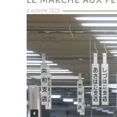
6 octobre 2023