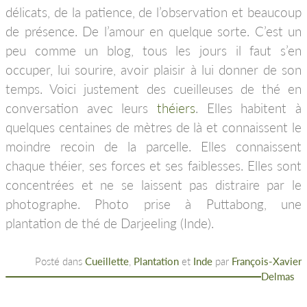
délicats, de la patience, de l’observation et beaucoup
de présence. De l’amour en quelque sorte. C’est un
peu comme un blog, tous les jours il faut s’en
occuper, lui sourire, avoir plaisir à lui donner de son
temps. Voici justement des cueilleuses de thé en
conversation avec leurs
théiers
. Elles habitent à
quelques centaines de mètres de là et connaissent le
moindre recoin de la parcelle. Elles connaissent
chaque théier, ses forces et ses faiblesses. Elles sont
concentrées et ne se laissent pas distraire par le
photographe. Photo prise à Puttabong, une
plantation de thé de Darjeeling (Inde).
Posté dans
Cueillette
,
Plantation
et
Inde
par
François-Xavier
Delmas