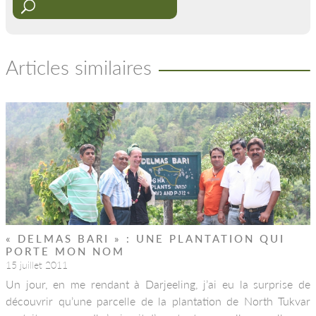
Articles similaires
« DELMAS BARI » : UNE PLANTATION QUI
PORTE MON NOM
15 juillet 2011
Un jour, en me rendant à Darjeeling, j’ai eu la surprise de
découvrir qu’une parcelle de la plantation de North Tukvar