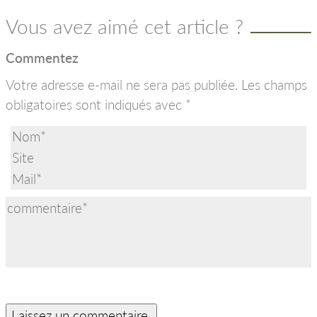
Vous avez aimé cet article ?
Commentez
Votre adresse e-mail ne sera pas publiée.
Les champs
obligatoires sont indiqués avec
*