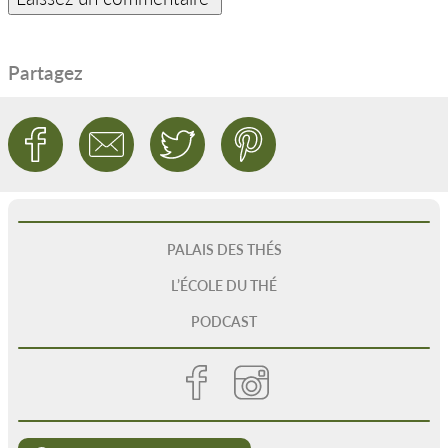
Partagez
PALAIS DES THÉS
L’ÉCOLE DU THÉ
PODCAST