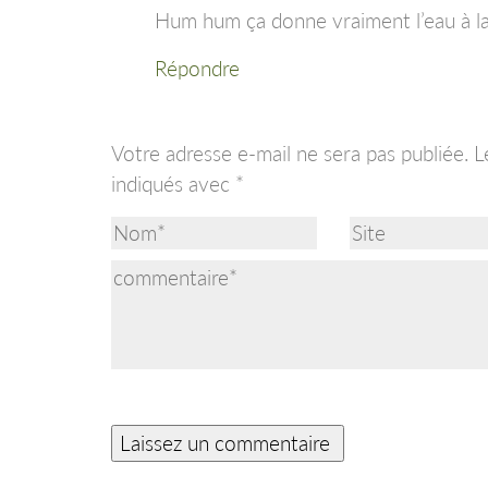
Hum hum ça donne vraiment l’eau à l
Répondre
Votre adresse e-mail ne sera pas publiée.
L
indiqués avec
*