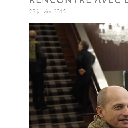
23 janvier 2015