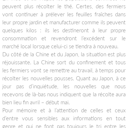
peuvent plus récolter le thé. Certes, des fermiers
vont continuer à prélever les feuilles fraîches dans
leur propre jardin et manufacturer comme ils peuvent
quelques kilos : ils les destineront à leur propre
consommation et revendront l’excédent sur le
marché local lorsque celui-ci se tiendra à nouveau.
Du côté de la Chine et du Japon, la situation est plus
réjouissante. La Chine sort du confinement et tous
les fermiers vont se remettre au travail, à temps pour
récolter les nouvelles pousses. Quant au Japon, à ce
jour pas d’inquiétude, les nouvelles que nous
recevons de là-bas nous indiquent que la récolte aura
bien lieu fin avril – début mai.
Pour mémoire et à l’attention de celles et ceux
d’entre vous sensibles aux informations en tout
genre et qui ne font pas toujours le tri entre les