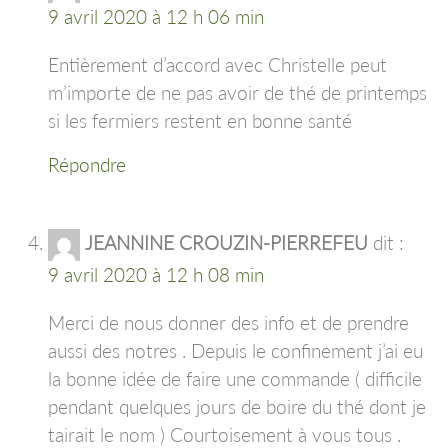
9 avril 2020 à 12 h 06 min
Entièrement d’accord avec Christelle peut
m’importe de ne pas avoir de thé de printemps
si les fermiers restent en bonne santé
Répondre
JEANNINE CROUZIN-PIERREFEU
dit :
9 avril 2020 à 12 h 08 min
Merci de nous donner des info et de prendre
aussi des notres . Depuis le confinement j’ai eu
la bonne idée de faire une commande ( difficile
pendant quelques jours de boire du thé dont je
tairait le nom ) Courtoisement à vous tous .