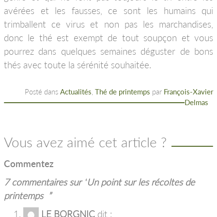
avérées et les fausses, ce sont les humains qui
trimballent ce virus et non pas les marchandises,
donc le thé est exempt de tout soupçon et vous
pourrez dans quelques semaines déguster de bons
thés avec toute la sérénité souhaitée.
Posté dans
Actualités
,
Thé de printemps
par
François-Xavier
Delmas
Vous avez aimé cet article ?
Commentez
7 commentaires sur “
Un point sur les récoltes de
printemps
”
LE BORGNIC
dit :