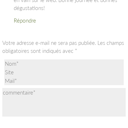
dégustations!
Répondre
Votre adresse e-mail ne sera pas publiée.
Les champs
obligatoires sont indiqués avec
*