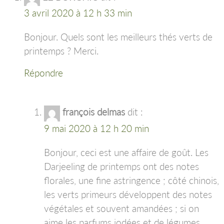
3 avril 2020 à 12 h 33 min
Bonjour. Quels sont les meilleurs thés verts de
printemps ? Merci.
Répondre
françois delmas
dit :
9 mai 2020 à 12 h 20 min
Bonjour, ceci est une affaire de goût. Les
Darjeeling de printemps ont des notes
florales, une fine astringence ; côté chinois,
les verts primeurs développent des notes
végétales et souvent amandées ; si on
aime les parfums iodées et de légumes