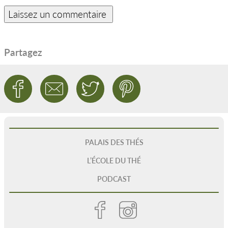
Partagez
PALAIS DES THÉS
L’ÉCOLE DU THÉ
PODCAST