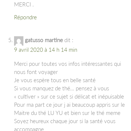
MERCI .
Répondre
gatusso martine
dit :
9 avril 2020 à 14 h 14 min
Merci pour toutes vos infos intéressantes qui
nous font voyager
Je vous espère tous en belle santé
Si vous manquez de thé… pensez à vous
« cultiver » sur ce sujet si délicat et inépuisable
Pour ma part ce jour j ai beaucoup appris sur le
Maitre du thé LU YU et bien sur le thé meme
Soyez heureux chaque jour si la santé vous
accompagne