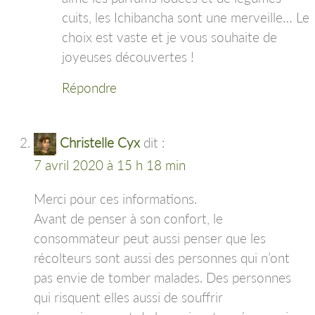
cuits, les Ichibancha sont une merveille… Le
choix est vaste et je vous souhaite de
joyeuses découvertes !
Répondre
Christelle Cyx
dit :
7 avril 2020 à 15 h 18 min
Merci pour ces informations.
Avant de penser à son confort, le
consommateur peut aussi penser que les
récolteurs sont aussi des personnes qui n’ont
pas envie de tomber malades. Des personnes
qui risquent elles aussi de souffrir