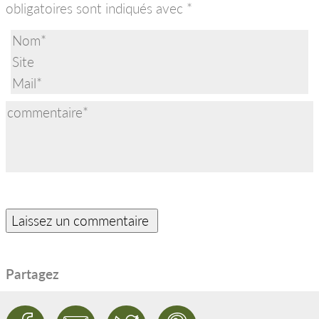
obligatoires sont indiqués avec
*
Partagez