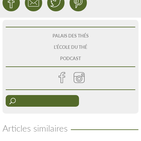
PALAIS DES THÉS
L’ÉCOLE DU THÉ
PODCAST
Articles similaires