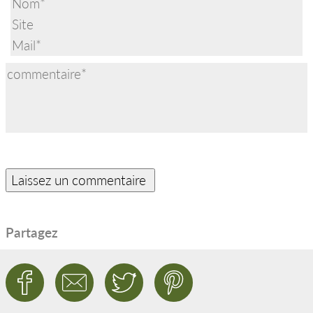
Partagez