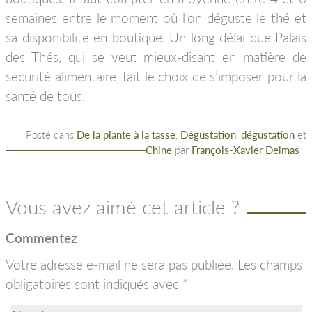
semaines entre le moment où l’on déguste le thé et
sa disponibilité en boutique. Un long délai que Palais
des Thés, qui se veut mieux-disant en matière de
sécurité alimentaire, fait le choix de s’imposer pour la
santé de tous.
Posté dans
De la plante à la tasse
,
Dégustation
,
dégustation
et
Chine
par
François-Xavier Delmas
Vous avez aimé cet article ?
Commentez
Votre adresse e-mail ne sera pas publiée.
Les champs
obligatoires sont indiqués avec
*