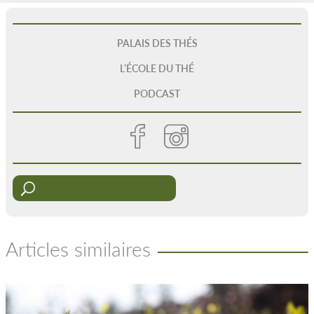
PALAIS DES THÉS
L’ÉCOLE DU THÉ
PODCAST
Articles similaires