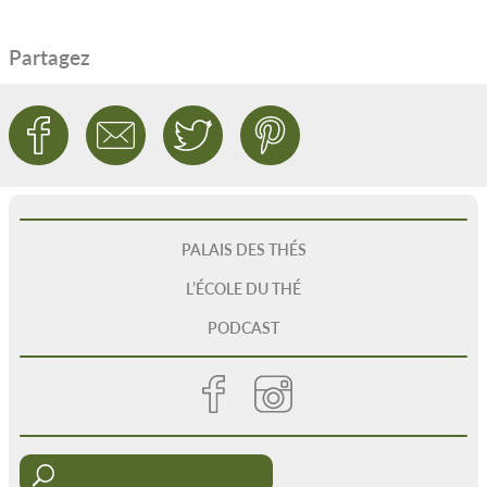
Partagez
PALAIS DES THÉS
L’ÉCOLE DU THÉ
PODCAST