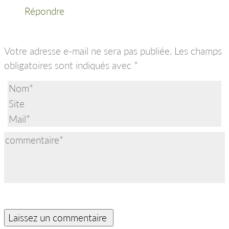
Répondre
Votre adresse e-mail ne sera pas publiée.
Les champs
obligatoires sont indiqués avec
*