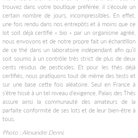
trouvez dans votre boutique préférée, il s’écoule un
certain nombre de jours, incompressibles. En effet,
une fois rendu dans nos entrepôts et à moins que ce
lot soit déjà certifié « bio » par un organisme agréé,
nous envoyons et de notre propre fait un échantillon
de ce thé dans un laboratoire indépendant afin qu’il
soit soumis à un contrôle très strict de plus de deux
cents résidus de pesticides. Et pour les thés déjà
certifiés, nous pratiquons tout de même des tests et
sur une base cette fois aléatoire. Seul en France à
s’être hissé à un tel niveau d’exigence, Palais des Thés
assure ainsi la communauté des amateurs de la
parfaite conformité de ses lots et de leur bien-être à
tous.
Photo : Alexandre Denni
.