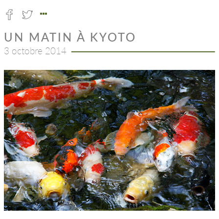
UN MATIN À KYOTO
3 octobre 2014