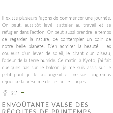
Il existe plusieurs façons de commencer une journée.
On peut, aussitôt levé, s’atteler au travail et se
réfugier dans l’action. On peut aussi prendre le temps
de regarder la nature, de contempler un coin de
notre belle planète. D’en admirer la beauté : les
couleurs d’un lever de soleil, le chant d’un oiseau,
l’odeur de la terre humide. Ce matin, à Kyoto, j’ai fait
quelques pas sur le balcon, je me suis assis sur le
petit pont qui le prolongeait et me suis longtemps
réjoui de la présence de ces belles carpes.
ENVOÛTANTE VALSE DES
RÉCOLTES DE PRINTEMPS