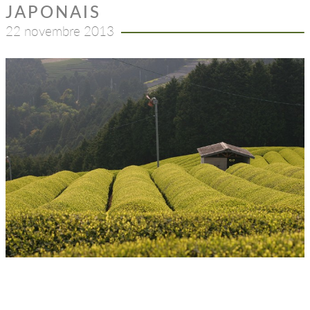
JAPONAIS
22 novembre 2013