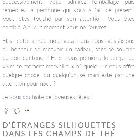
Successivement, vous admirez l’emballage puis
remerciez la personne qui vous a fait ce présent.
Vous êtes touché par son attention. Vous êtes
comblé. A aucun moment vous ne l’ouvrez.
Et si, cette année, nous aussi nous nous satisfaisions
du bonheur de recevoir un cadeau, sans se soucier
de son contenu ? Et si nous prenions le temps de
vivre ce moment merveilleux où quelqu’un nous offre
quelque chose, ou quelqu’un se manifeste par une
attention pour nous ?
Je vous souhaite de joyeuses fêtes !
D’ÉTRANGES SILHOUETTES
DANS LES CHAMPS DE THÉ