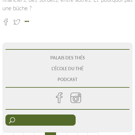
une bûche ?
PALAIS DES THÉS
L’ÉCOLE DU THÉ
PODCAST