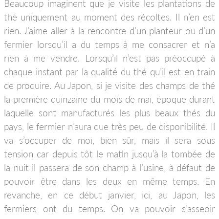
Beaucoup imaginent que je visite les plantations de
thé uniquement au moment des récoltes. Il n’en est
rien. J’aime aller à la rencontre d’un planteur ou d’un
fermier lorsqu’il a du temps à me consacrer et n’a
rien à me vendre. Lorsqu’il n’est pas préoccupé à
chaque instant par la qualité du thé qu’il est en train
de produire. Au Japon, si je visite des champs de thé
la première quinzaine du mois de mai, époque durant
laquelle sont manufacturés les plus beaux thés du
pays, le fermier n’aura que très peu de disponibilité. Il
va s’occuper de moi, bien sûr, mais il sera sous
tension car depuis tôt le matin jusqu’à la tombée de
la nuit il passera de son champ à l’usine, à défaut de
pouvoir être dans les deux en même temps. En
revanche, en ce début janvier, ici, au Japon, les
fermiers ont du temps. On va pouvoir s’asseoir