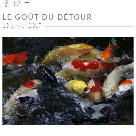
LE GOÛT DU DÉTOUR
13 janvier 2017