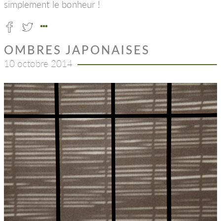
simplement le bonheur !
OMBRES JAPONAISES
10 octobre 2014