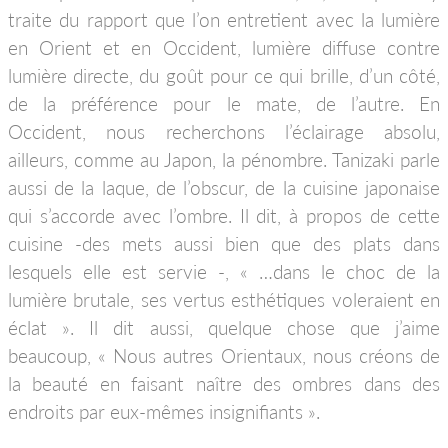
traite du rapport que l’on entretient avec la lumière
en Orient et en Occident, lumière diffuse contre
lumière directe, du goût pour ce qui brille, d’un côté,
de la préférence pour le mate, de l’autre. En
Occident, nous recherchons l’éclairage absolu,
ailleurs, comme au Japon, la pénombre. Tanizaki parle
aussi de la laque, de l’obscur, de la cuisine japonaise
qui s’accorde avec l’ombre. Il dit, à propos de cette
cuisine -des mets aussi bien que des plats dans
lesquels elle est servie -, « …dans le choc de la
lumière brutale, ses vertus esthétiques voleraient en
éclat ». Il dit aussi, quelque chose que j’aime
beaucoup, « Nous autres Orientaux, nous créons de
la beauté en faisant naître des ombres dans des
endroits par eux-mêmes insignifiants ».