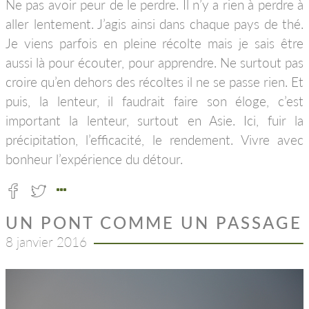
Ne pas avoir peur de le perdre. Il n’y a rien à perdre à
aller lentement. J’agis ainsi dans chaque pays de thé.
Je viens parfois en pleine récolte mais je sais être
aussi là pour écouter, pour apprendre. Ne surtout pas
croire qu’en dehors des récoltes il ne se passe rien. Et
puis, la lenteur, il faudrait faire son éloge, c’est
important la lenteur, surtout en Asie. Ici, fuir la
précipitation, l’efficacité, le rendement. Vivre avec
bonheur l’expérience du détour.
UN PONT COMME UN PASSAGE
8 janvier 2016