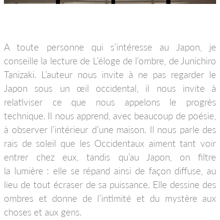
A toute personne qui s’intéresse au Japon, je
conseille la lecture de L’éloge de l’ombre, de Junichiro
Tanizaki. L’auteur nous invite à ne pas regarder le
Japon sous un œil occidental, il nous invite à
relativiser ce que nous appelons le progrès
technique. Il nous apprend, avec beaucoup de poésie,
à observer l’intérieur d’une maison. Il nous parle des
rais de soleil que les Occidentaux aiment tant voir
entrer chez eux, tandis qu’au Japon, on filtre
la lumière : elle se répand ainsi de façon diffuse, au
lieu de tout écraser de sa puissance. Elle dessine des
ombres et donne de l’intimité et du mystère aux
choses et aux gens.