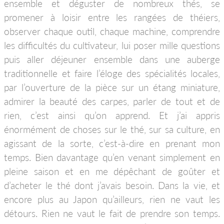
ensemble et déguster de nombreux thés, se
promener à loisir entre les rangées de théiers,
observer chaque outil, chaque machine, comprendre
les difficultés du cultivateur, lui poser mille questions
puis aller déjeuner ensemble dans une auberge
traditionnelle et faire l’éloge des spécialités locales,
par l’ouverture de la pièce sur un étang miniature,
admirer la beauté des carpes, parler de tout et de
rien, c’est ainsi qu’on apprend. Et j’ai appris
énormément de choses sur le thé, sur sa culture, en
agissant de la sorte, c’est-à-dire en prenant mon
temps. Bien davantage qu’en venant simplement en
pleine saison et en me dépêchant de goûter et
d’acheter le thé dont j’avais besoin. Dans la vie, et
encore plus au Japon qu’ailleurs, rien ne vaut les
détours. Rien ne vaut le fait de prendre son temps.