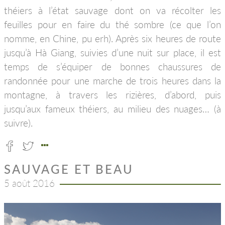
théiers à l’état sauvage dont on va récolter les
feuilles pour en faire du thé sombre (ce que l’on
nomme, en Chine, pu erh). Après six heures de route
jusqu’à Hà Giang, suivies d’une nuit sur place, il est
temps de s’équiper de bonnes chaussures de
randonnée pour une marche de trois heures dans la
montagne, à travers les rizières, d’abord, puis
jusqu’aux fameux théiers, au milieu des nuages… (à
suivre).
SAUVAGE ET BEAU
5 août 2016