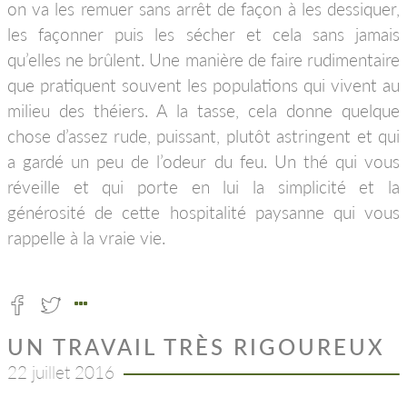
on va les remuer sans arrêt de façon à les dessiquer,
les façonner puis les sécher et cela sans jamais
qu’elles ne brûlent. Une manière de faire rudimentaire
que pratiquent souvent les populations qui vivent au
milieu des théiers. A la tasse, cela donne quelque
chose d’assez rude, puissant, plutôt astringent et qui
a gardé un peu de l’odeur du feu. Un thé qui vous
réveille et qui porte en lui la simplicité et la
générosité de cette hospitalité paysanne qui vous
rappelle à la vraie vie.
UN TRAVAIL TRÈS RIGOUREUX
22 juillet 2016