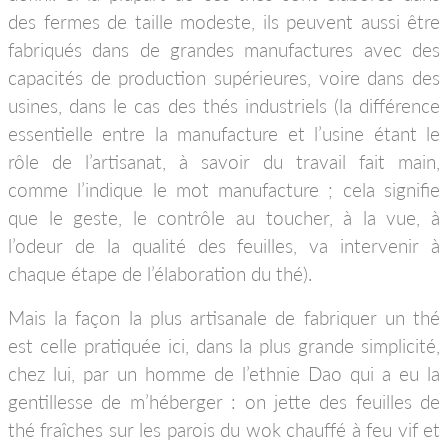
des fermes de taille modeste, ils peuvent aussi être
fabriqués dans de grandes manufactures avec des
capacités de production supérieures, voire dans des
usines, dans le cas des thés industriels (la différence
essentielle entre la manufacture et l’usine étant le
rôle de l’artisanat, à savoir du travail fait main,
comme l’indique le mot manufacture ; cela signifie
que le geste, le contrôle au toucher, à la vue, à
l’odeur de la qualité des feuilles, va intervenir à
chaque étape de l’élaboration du thé).
Mais la façon la plus artisanale de fabriquer un thé
est celle pratiquée ici, dans la plus grande simplicité,
chez lui, par un homme de l’ethnie Dao qui a eu la
gentillesse de m’héberger : on jette des feuilles de
thé fraîches sur les parois du wok chauffé à feu vif et