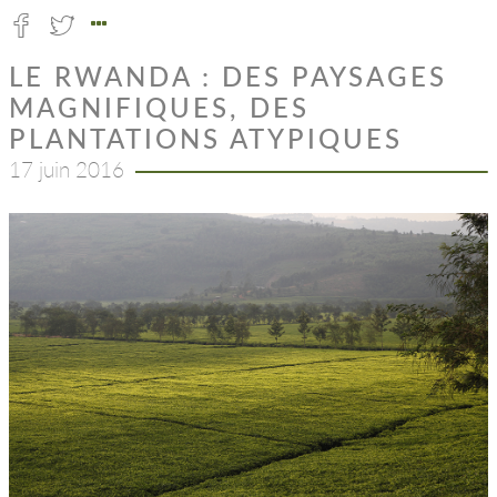
LE RWANDA : DES PAYSAGES
MAGNIFIQUES, DES
PLANTATIONS ATYPIQUES
17 juin 2016