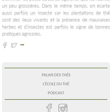
un peu grossières. Dans le même temps, on écarte
aussi parfois un insecte car les plantations de thé
sont des lieux vivants et la présence de mauvaises
herbes et d’insectes est parfois le signe de bonnes
pratiques agricoles.
PALAIS DES THÉS
L’ÉCOLE DU THÉ
PODCAST