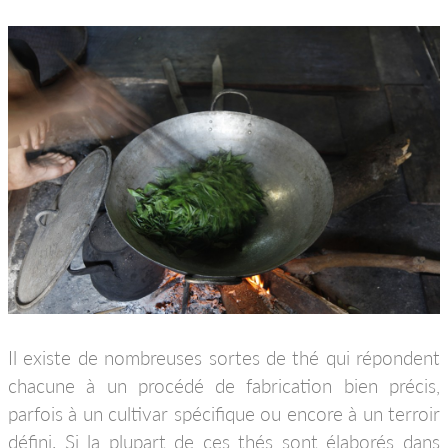
Il existe de nombreuses sortes de thé qui répondent
chacune à un procédé de fabrication bien précis,
parfois à un cultivar spécifique ou encore à un terroir
défini. Si la plupart de ces thés sont élaborés dans